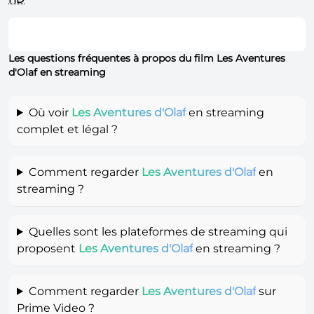
Les questions fréquentes à propos du film Les Aventures
d'Olaf en streaming
Où voir
Les Aventures d'Olaf
en streaming
complet et légal ?
Comment regarder
Les Aventures d'Olaf
en
streaming ?
Quelles sont les plateformes de streaming qui
proposent
Les Aventures d'Olaf
en streaming ?
Comment regarder
Les Aventures d'Olaf
sur
Prime Video ?