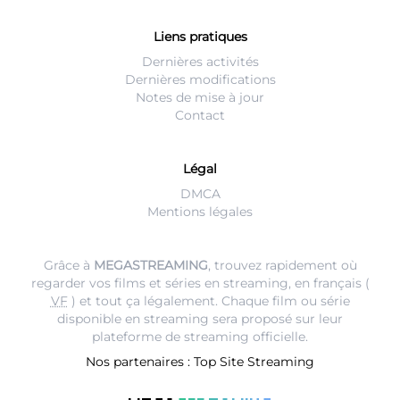
Liens pratiques
Dernières activités
Dernières modifications
Notes de mise à jour
Contact
Légal
DMCA
Mentions légales
Grâce à
MEGASTREAMING
, trouvez rapidement où
regarder vos films et séries en streaming, en français (
VF
) et tout ça légalement. Chaque film ou série
disponible en streaming sera proposé sur leur
plateforme de streaming
officielle.
Nos partenaires :
Top Site Streaming