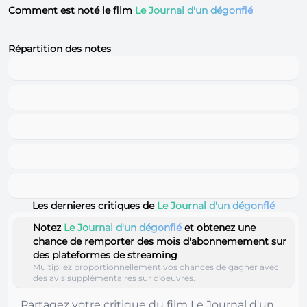
Comment est noté le film
Le Journal d'un dégonflé
Répartition des notes
Les dernieres critiques de
Le Journal d'un dégonflé
Notez
Le Journal d'un dégonflé
et obtenez une
chance de remporter des mois d'abonnemement sur
des plateformes de streaming
Multipliez proportionnellement vos chances de gagner avec
des avis supplémentaires sur d'oeuvres.