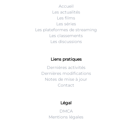
Accueil
Les actualités
Les films
Les séries
Les plateformes de streaming
Les classements
Les discussions
Liens pratiques
Dernières activités
Dernières modifications
Notes de mise à jour
Contact
Légal
DMCA
Mentions légales