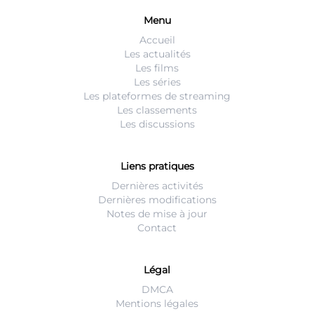
Menu
Accueil
Les actualités
Les films
Les séries
Les plateformes de streaming
Les classements
Les discussions
Liens pratiques
Dernières activités
Dernières modifications
Notes de mise à jour
Contact
Légal
DMCA
Mentions légales