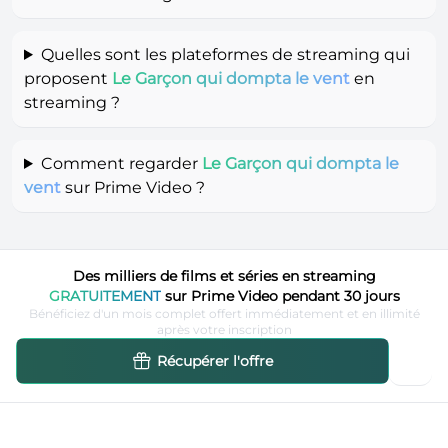
Quelles sont les plateformes de streaming qui
proposent
Le Garçon qui dompta le vent
en
streaming ?
Comment regarder
Le Garçon qui dompta le
vent
sur Prime Video ?
Des milliers de films et séries en streaming
GRATUITEMENT
sur Prime Video pendant 30 jours
Bénéficiez d'un mois complet offert immédiatement et en illimité
après votre inscription
Récupérer l'offre