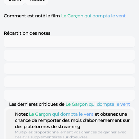
Comment est noté le film
Le Garçon qui dompta le vent
Répartition des notes
Les dernieres critiques de
Le Garçon qui dompta le vent
Notez
Le Garçon qui dompta le vent
et obtenez une
chance de remporter des mois d'abonnemement sur
des plateformes de streaming
Multipliez proportionnellement vos chances de gagner avec
des avis supplémentaires sur d'oeuvres.