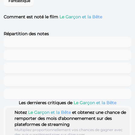
Fantastique
Comment est noté le film
Le Garçon et la Bête
Répartition des notes
Les dernieres critiques de
Le Garçon et la Bête
Notez
Le Garçon et la Bête
et obtenez une chance de
remporter des mois d'abonnemement sur des
plateformes de streaming
Multipliez proportionnellement vos chances de gagner avec
des avis supplémentaires sur d'oeuvres.