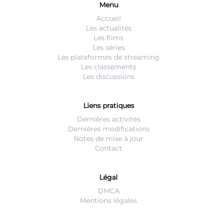
Menu
Accueil
Les actualités
Les films
Les séries
Les plateformes de streaming
Les classements
Les discussions
Liens pratiques
Dernières activités
Dernières modifications
Notes de mise à jour
Contact
Légal
DMCA
Mentions légales