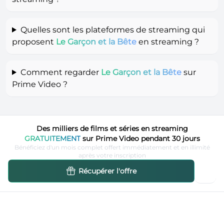
Quelles sont les plateformes de streaming qui
proposent
Le Garçon et la Bête
en streaming ?
Comment regarder
Le Garçon et la Bête
sur
Prime Video ?
Des milliers de films et séries en streaming
GRATUITEMENT
sur Prime Video pendant 30 jours
Bénéficiez d'un mois complet offert immédiatement et en illimité
après votre inscription
Récupérer l'offre