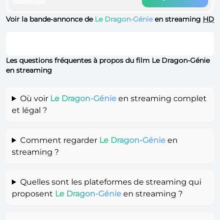
Voir la bande-annonce de
Le Dragon-Génie
en streaming
HD
Les questions fréquentes à propos du film Le Dragon-Génie
en streaming
Où voir
Le Dragon-Génie
en streaming complet
et légal ?
Comment regarder
Le Dragon-Génie
en
streaming ?
Quelles sont les plateformes de streaming qui
proposent
Le Dragon-Génie
en streaming ?