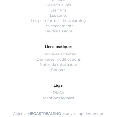
Les actualités
Les films
Les séries
Les plateformes de streaming
Les classements
Les discussions
Liens pratiques
Dernières activités
Dernières modifications
Notes de mise à jour
Contact
Légal
DMCA
Mentions légales
Grâce à
MEGASTREAMING
, trouvez rapidement où