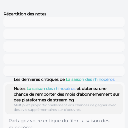
Répartition des notes
Les dernieres critiques de
La saison des rhinocéros
Notez
La saison des rhinocéros
et obtenez une
chance de remporter des mois d'abonnemement sur
des plateformes de streaming
Multipliez proportionnellement vos chances de gagner avec
des avis supplémentaires sur d'oeuvres.