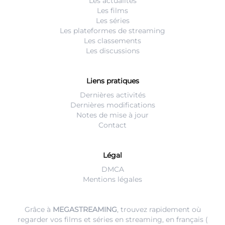
Les actualités
Les films
Les séries
Les plateformes de streaming
Les classements
Les discussions
Liens pratiques
Dernières activités
Dernières modifications
Notes de mise à jour
Contact
Légal
DMCA
Mentions légales
Grâce à
MEGASTREAMING
, trouvez rapidement où
regarder vos films et séries en streaming, en français (