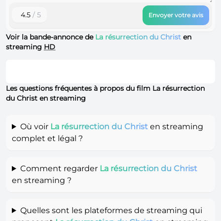
4.5
/ 5
Envoyer votre avis
Voir la bande-annonce de
La résurrection du Christ
en
streaming
HD
Les questions fréquentes à propos du film La résurrection
du Christ en streaming
Où voir
La résurrection du Christ
en streaming
complet et légal ?
Comment regarder
La résurrection du Christ
en streaming ?
Quelles sont les plateformes de streaming qui