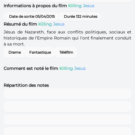
Informations à propos du film
Killing Jesus
Date de sortie 05/04/2015
Durée 132 minutes
Résumé du film
Killing Jesus
Jésus de Nazareth, face aux conflits politiques, sociaux et
historiques de l'Empire Romain qui l'ont finalement conduit
à sa mort.
Drame
Fantastique
Téléfilm
Comment est noté le film
Killing Jesus
Répartition des notes