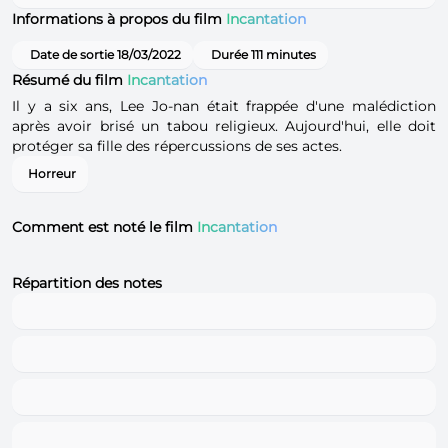
Informations à propos du film
Incantation
Date de sortie 18/03/2022
Durée 111 minutes
Résumé du film
Incantation
Il y a six ans, Lee Jo-nan était frappée d'une malédiction
après avoir brisé un tabou religieux. Aujourd'hui, elle doit
protéger sa fille des répercussions de ses actes.
Horreur
Comment est noté le film
Incantation
Répartition des notes