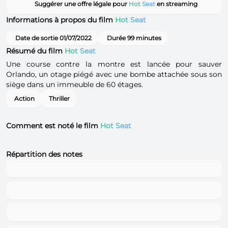
Suggérer une offre légale pour
Hot Seat
en streaming
Informations à propos du film
Hot Seat
Date de sortie 01/07/2022
Durée 99 minutes
Résumé du film
Hot Seat
Une course contre la montre est lancée pour sauver
Orlando, un otage piégé avec une bombe attachée sous son
siège dans un immeuble de 60 étages.
Action
Thriller
Comment est noté le film
Hot Seat
Répartition des notes