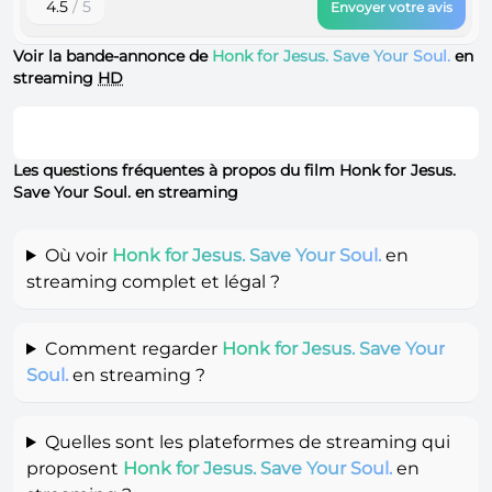
4.5
/ 5
Envoyer votre avis
Voir la bande-annonce de
Honk for Jesus. Save Your Soul.
en
streaming
HD
Les questions fréquentes à propos du film Honk for Jesus.
Save Your Soul. en streaming
Où voir
Honk for Jesus. Save Your Soul.
en
streaming complet et légal ?
Comment regarder
Honk for Jesus. Save Your
Soul.
en streaming ?
Quelles sont les plateformes de streaming qui
proposent
Honk for Jesus. Save Your Soul.
en