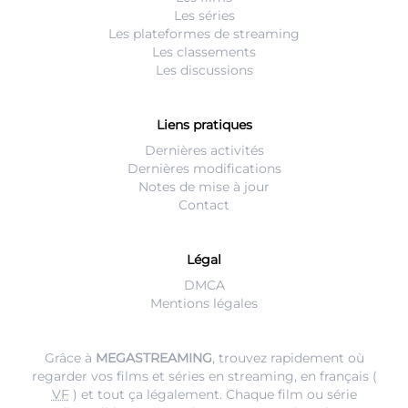
Les séries
Les plateformes de streaming
Les classements
Les discussions
Liens pratiques
Dernières activités
Dernières modifications
Notes de mise à jour
Contact
Légal
DMCA
Mentions légales
Grâce à
MEGASTREAMING
, trouvez rapidement où
regarder vos films et séries en streaming, en français (
VF
) et tout ça légalement. Chaque film ou série