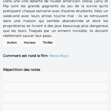
Dans une ville déserte de l'ouest américain. Steve, Larry et
Rip sont les grands gagnants du jeu de la survie qu'ils
pratiquent chaque semaine avec d'autres étudiants. Mais un
week-end avec leurs amies tourne mal : ils se retrouvent
dans une maison qui semble abandonnée et dont les
propriétaires se livrent à des jeux beaucoup plus dangereux
que les leurs. Traqués par un ennemi invisible, ils doivent
réellement sauver leur peau.
Action
Horreur
Thriller
Comment est noté le film
Heros Boys
Répartition des notes