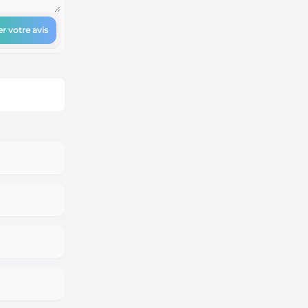
r votre avis