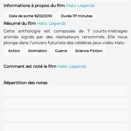
Informations à propos du film
Halo: Legends
Date de sortie 16/02/2010
Durée 117 minutes
Résumé du film
Halo: Legends
Cette anthologie est composée de 7 courts-métrages
animés signés par des réalisateurs renommés. Elle nous
plonge dans l'univers futuriste des célèbres jeux vidéo Halo.
Action
Animation
Guerre
Science-Fiction
Comment est noté le film
Halo: Legends
Répartition des notes