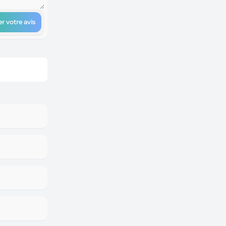
r votre avis