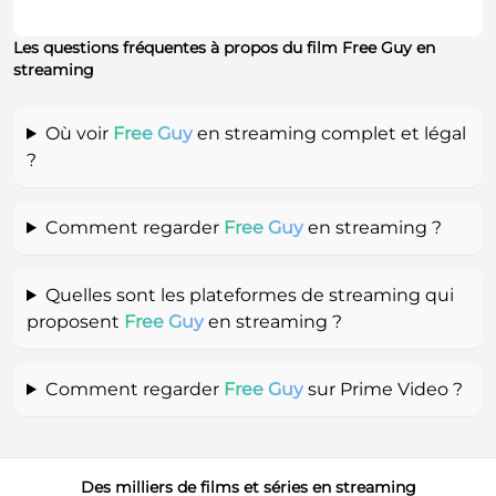
Les questions fréquentes à propos du film Free Guy en
streaming
Où voir
Free Guy
en streaming complet et légal
?
Comment regarder
Free Guy
en streaming ?
Quelles sont les plateformes de streaming qui
proposent
Free Guy
en streaming ?
Comment regarder
Free Guy
sur Prime Video ?
Des milliers de films et séries en streaming