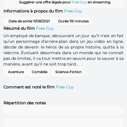
Suggérer une offre légale pour
Free Guy
en streaming
Informations à propos du film
Free Guy
Date de sortie 11/08/2021
Durée 115 minutes
Résumé du film
Free Guy
Un employé de banque, découvrant un jour qu’il n’est en fait
qu’un personnage d’arrière-plan dans un jeu vidéo en ligne,
décide de devenir le héros de sa propre histoire, quitte à la
réécrire. Évoluant désormais dans un monde qui ne connaît
pas de limites, il va tout mettre en œuvre pour le sauver à sa
manière, avant qu’il ne soit trop tard…
Aventure
Comédie
Science-Fiction
Comment est noté le film
Free Guy
Répartition des notes