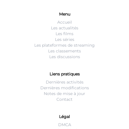
Menu
Accueil
Les actualités
Les films
Les séries
Les plateformes de streaming
Les classements
Les discussions
Liens pratiques
Dernières activités
Dernières modifications
Notes de mise à jour
Contact
Légal
DMCA