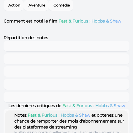
Action
Aventure
Comédie
Comment est noté le film
Fast & Furious : Hobbs & Shaw
Répartition des notes
Les dernieres critiques de
Fast & Furious : Hobbs & Shaw
Notez
Fast & Furious : Hobbs & Shaw
et obtenez une
chance de remporter des mois d'abonnemement sur
des plateformes de streaming
Multipliez proportionnellement vos chances de gagner avec