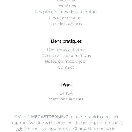
Les séries
Les plateformes de streaming
Les classements
Les discussions
Liens pratiques
Dernières activités
Dernières modifications
Notes de mise à jour
Contact
Légal
DMCA
Mentions légales
Grâce à
MEGASTREAMING
, trouvez rapidement où
regarder vos films et séries en streaming, en français (
VF
) et tout ça légalement. Chaque film ou série