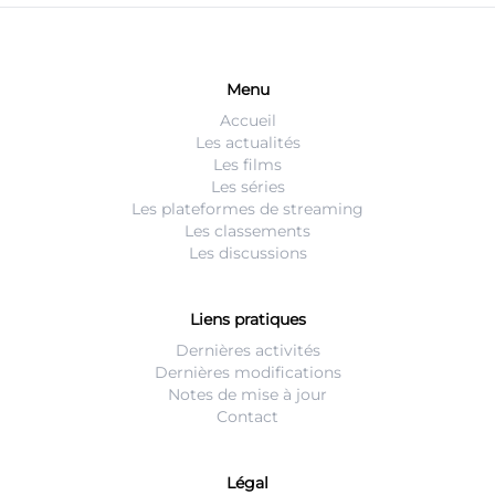
Menu
Accueil
Les actualités
Les films
Les séries
Les plateformes de streaming
Les classements
Les discussions
Liens pratiques
Dernières activités
Dernières modifications
Notes de mise à jour
Contact
Légal