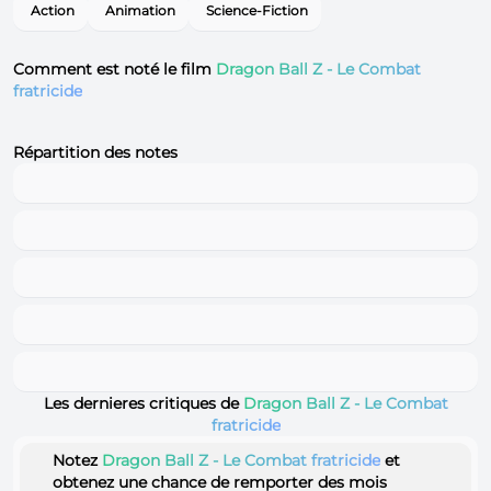
Action
Animation
Science-Fiction
Comment est noté le film
Dragon Ball Z - Le Combat
fratricide
Répartition des notes
Les dernieres critiques de
Dragon Ball Z - Le Combat
fratricide
Notez
Dragon Ball Z - Le Combat fratricide
et
obtenez une chance de remporter des mois