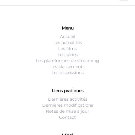
Menu
Accueil
Les actualités
Les films
Les séries
Les plateformes de streaming
Les classements
Les discussions
Liens pratiques
Dernières activités
Dernières modifications
Notes de mise à jour
Contact