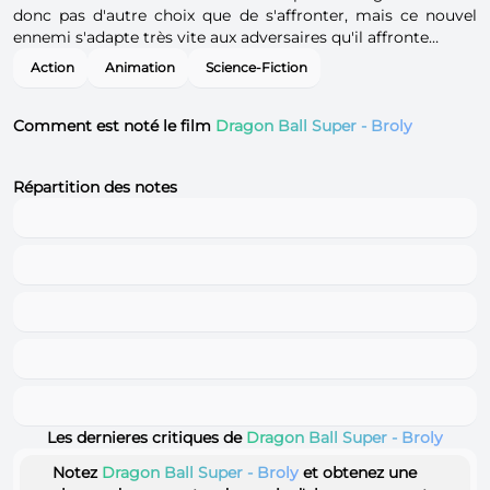
donc pas d'autre choix que de s'affronter, mais ce nouvel
ennemi s'adapte très vite aux adversaires qu'il affronte…
Action
Animation
Science-Fiction
Comment est noté le film
Dragon Ball Super - Broly
Répartition des notes
Les dernieres critiques de
Dragon Ball Super - Broly
Notez
Dragon Ball Super - Broly
et obtenez une