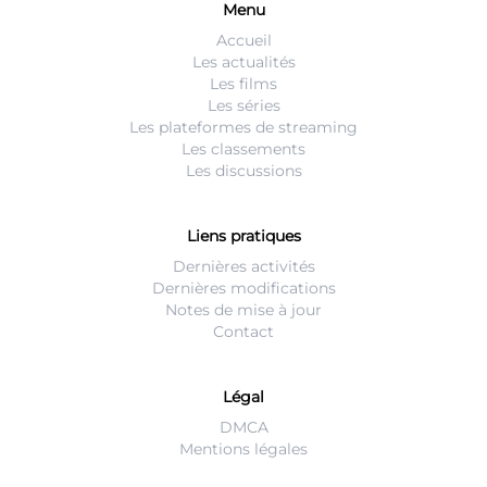
Menu
Accueil
Les actualités
Les films
Les séries
Les plateformes de streaming
Les classements
Les discussions
Liens pratiques
Dernières activités
Dernières modifications
Notes de mise à jour
Contact
Légal
DMCA
Mentions légales