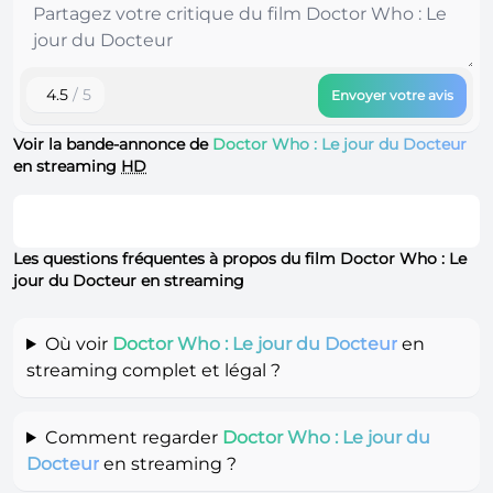
4.5
/ 5
Envoyer votre avis
Voir la bande-annonce de
Doctor Who : Le jour du Docteur
en streaming
HD
Les questions fréquentes à propos du film Doctor Who : Le
jour du Docteur en streaming
Où voir
Doctor Who : Le jour du Docteur
en
streaming complet et légal ?
Comment regarder
Doctor Who : Le jour du
Docteur
en streaming ?