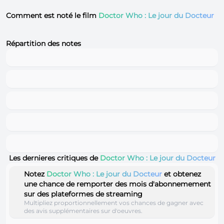
Comment est noté le film
Doctor Who : Le jour du Docteur
Répartition des notes
Les dernieres critiques de
Doctor Who : Le jour du Docteur
Notez
Doctor Who : Le jour du Docteur
et obtenez
une chance de remporter des mois d'abonnemement
sur des plateformes de streaming
Multipliez proportionnellement vos chances de gagner avec
des avis supplémentaires sur d'oeuvres.