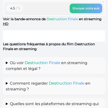
4.5
/ 5
Envoyer votre avis
Voir la bande-annonce de
Destruction Finale
en streaming
HD
Les questions fréquentes à propos du film Destruction
Finale en streaming
Où voir
Destruction Finale
en streaming
complet et légal ?
Comment regarder
Destruction Finale
en
streaming ?
Quelles sont les plateformes de streaming qui