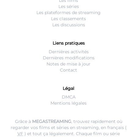
Les films
Les séries
Les plateformes de streaming
Les classements
Les discussions
Liens pratiques
Dernières activités
Dernières modifications
Notes de mise à jour
Contact
Légal
DMCA
Mentions légales
Grâce à
MEGASTREAMING
, trouvez rapidement où
regarder vos films et séries en streaming, en français (
VF
) et tout ça légalement. Chaque film ou série