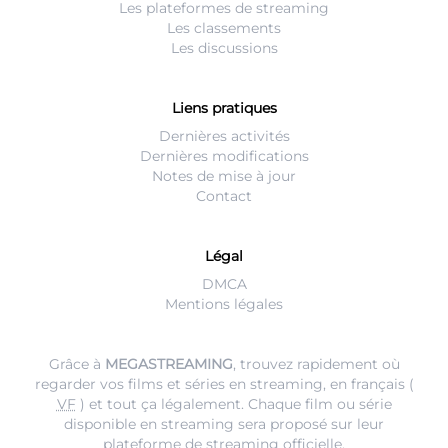
Les plateformes de streaming
Les classements
Les discussions
Liens pratiques
Dernières activités
Dernières modifications
Notes de mise à jour
Contact
Légal
DMCA
Mentions légales
Grâce à
MEGASTREAMING
, trouvez rapidement où
regarder vos films et séries en streaming, en français (
VF
) et tout ça légalement. Chaque film ou série
disponible en streaming sera proposé sur leur
plateforme de streaming
officielle.