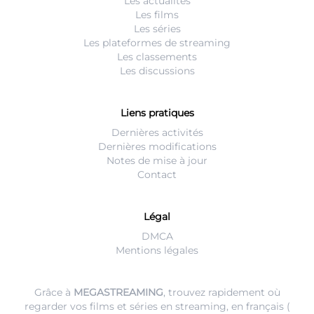
Les actualités
Les films
Les séries
Les plateformes de streaming
Les classements
Les discussions
Liens pratiques
Dernières activités
Dernières modifications
Notes de mise à jour
Contact
Légal
DMCA
Mentions légales
Grâce à
MEGASTREAMING
, trouvez rapidement où
regarder vos films et séries en streaming, en français (