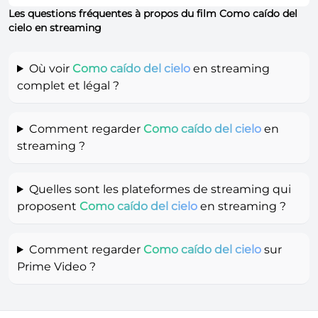
Les questions fréquentes à propos du film Como caído del
cielo en streaming
Où voir
Como caído del cielo
en streaming
complet et légal ?
Comment regarder
Como caído del cielo
en
streaming ?
Quelles sont les plateformes de streaming qui
proposent
Como caído del cielo
en streaming ?
Comment regarder
Como caído del cielo
sur
Prime Video ?