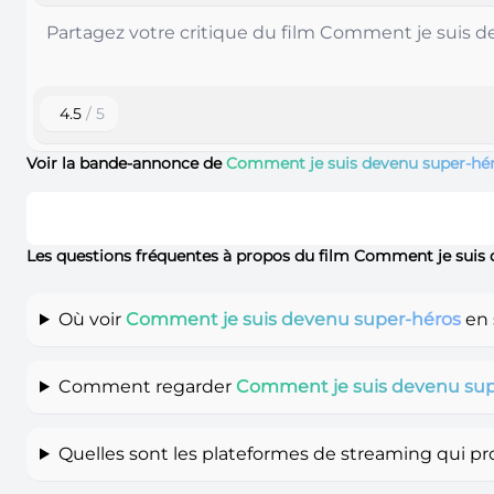
4.5
/ 5
Voir la bande-annonce de
Comment je suis devenu super-hé
Les questions fréquentes à propos du film Comment je suis
Où voir
Comment je suis devenu super-héros
en 
Comment regarder
Comment je suis devenu sup
Quelles sont les plateformes de streaming qui p