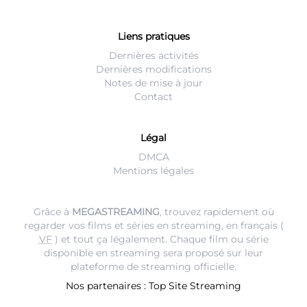
Liens pratiques
Dernières activités
Dernières modifications
Notes de mise à jour
Contact
Légal
DMCA
Mentions légales
Grâce à
MEGASTREAMING
, trouvez rapidement où
regarder vos films et séries en streaming, en français (
VF
) et tout ça légalement. Chaque film ou série
disponible en streaming sera proposé sur leur
plateforme de streaming
officielle.
Nos partenaires :
Top Site Streaming