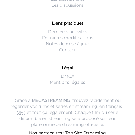
Les discussions
Liens pratiques
Dernières activités
Dernières modifications
Notes de mise à jour
Contact
Légal
DMCA
Mentions légales
Grâce à
MEGASTREAMING
, trouvez rapidement où
regarder vos films et séries en streaming, en français (
VF
) et tout ça légalement. Chaque film ou série
disponible en streaming sera proposé sur leur
plateforme de streaming
officielle.
Nos partenaires :
Top Site Streaming