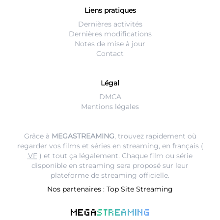
Liens pratiques
Dernières activités
Dernières modifications
Notes de mise à jour
Contact
Légal
DMCA
Mentions légales
Grâce à
MEGASTREAMING
, trouvez rapidement où
regarder vos films et séries en streaming, en français (
VF
) et tout ça légalement. Chaque film ou série
disponible en streaming sera proposé sur leur
plateforme de streaming
officielle.
Nos partenaires :
Top Site Streaming
MEGA
STREAMING