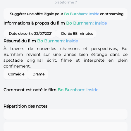
plateforme ?
Suggérer une offre légale pour
Bo Burnham: Inside
en streaming
Informations à propos du film
Bo Burnham: Inside
Date de sortie 22/07/2021
Durée 88 minutes
Résumé du film
Bo Burnham: Inside
À travers de nouvelles chansons et perspectives, Bo
Burnham revient sur une année bien étrange dans ce
spectacle original écrit, filmé et interprété en plein
confinement.
Comédie
Drame
Comment est noté le film
Bo Burnham: Inside
Répartition des notes