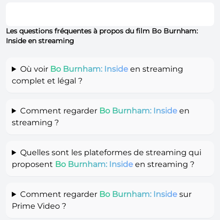
Les questions fréquentes à propos du film Bo Burnham:
Inside en streaming
Où voir
Bo Burnham: Inside
en streaming
complet et légal ?
Comment regarder
Bo Burnham: Inside
en
streaming ?
Quelles sont les plateformes de streaming qui
proposent
Bo Burnham: Inside
en streaming ?
Comment regarder
Bo Burnham: Inside
sur
Prime Video ?