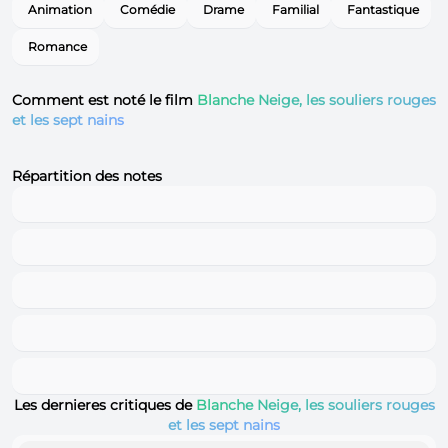
Animation
Comédie
Drame
Familial
Fantastique
Romance
Comment est noté le film
Blanche Neige, les souliers rouges
et les sept nains
Répartition des notes
Les dernieres critiques de
Blanche Neige, les souliers rouges
et les sept nains