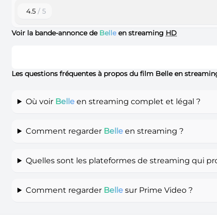
4.5
/ 5
Voir la bande-annonce de
Belle
en streaming
HD
Les questions fréquentes à propos du film Belle en streamin
Où voir
Belle
en streaming complet et légal ?
Comment regarder
Belle
en streaming ?
Quelles sont les plateformes de streaming qui p
Comment regarder
Belle
sur Prime Video ?