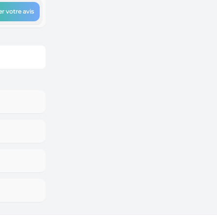
r votre avis