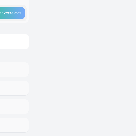
r votre avis