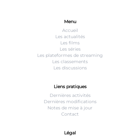
Menu
Accueil
Les actualités
Les films
Les séries
Les plateformes de streaming
Les classements
Les discussions
Liens pratiques
Dernières activités
Dernières modifications
Notes de mise à jour
Contact
Légal