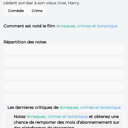
cédant son bar à son vieux rival, Harry.
Comédie
Crime
Comment est noté le film
Arnaques, crimes et botanique
Répartition des notes
Les dernieres critiques de
Arnaques, crimes et botanique
Notez
Arnaques, crimes et botanique
et obtenez une
chance de remporter des mois d'abonnemement sur
des plateformes de streaming