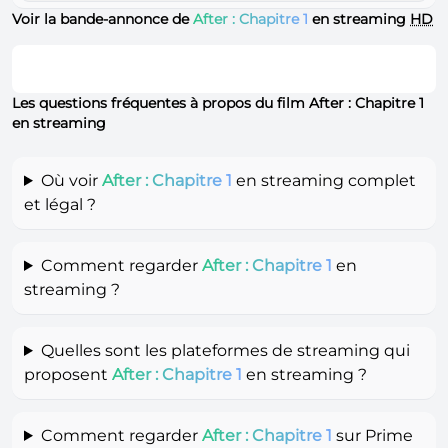
Voir la bande-annonce de
After : Chapitre 1
en streaming
HD
Les questions fréquentes à propos du film After : Chapitre 1
en streaming
Où voir
After : Chapitre 1
en streaming complet
et légal ?
Comment regarder
After : Chapitre 1
en
streaming ?
Quelles sont les plateformes de streaming qui
proposent
After : Chapitre 1
en streaming ?
Comment regarder
After : Chapitre 1
sur Prime