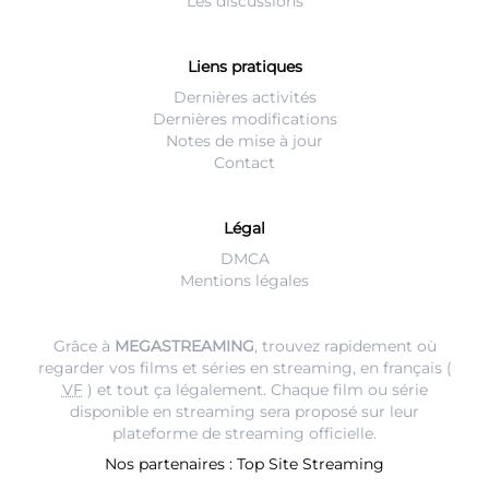
Les discussions
Liens pratiques
Dernières activités
Dernières modifications
Notes de mise à jour
Contact
Légal
DMCA
Mentions légales
Grâce à
MEGASTREAMING
, trouvez rapidement où
regarder vos films et séries en streaming, en français (
VF
) et tout ça légalement. Chaque film ou série
disponible en streaming sera proposé sur leur
plateforme de streaming
officielle.
Nos partenaires :
Top Site Streaming