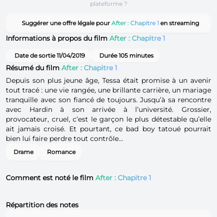
plateforme ?
Suggérer une offre légale pour
After : Chapitre 1
en streaming
Informations à propos du film
After : Chapitre 1
Date de sortie 11/04/2019
Durée 105 minutes
Résumé du film
After : Chapitre 1
Depuis son plus jeune âge, Tessa était promise à un avenir
tout tracé : une vie rangée, une brillante carrière, un mariage
tranquille avec son fiancé de toujours. Jusqu’à sa rencontre
avec Hardin à son arrivée à l’université. Grossier,
provocateur, cruel, c’est le garçon le plus détestable qu’elle
ait jamais croisé. Et pourtant, ce bad boy tatoué pourrait
bien lui faire perdre tout contrôle…
Drame
Romance
Comment est noté le film
After : Chapitre 1
Répartition des notes