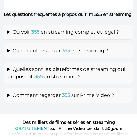
Les questions fréquentes à propos du film 355 en streaming
Où voir
355
en streaming complet et légal ?
Comment regarder
355
en streaming ?
Quelles sont les plateformes de streaming qui
proposent
355
en streaming ?
Comment regarder
355
sur Prime Video ?
Des milliers de films et séries en streaming
GRATUITEMENT
sur Prime Video pendant 30 jours
Bénéficiez d'un mois complet offert immédiatement et en illimité